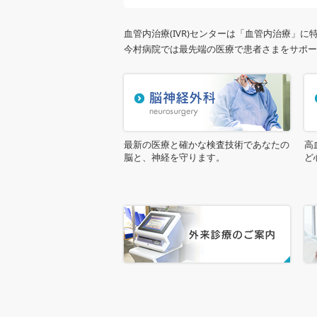
血管内治療(IVR)センターは「血管内治療」
今村病院では最先端の医療で患者さまをサポー
最新の医療と確かな検査技術であなたの
高
脳と、神経を守ります。
ど