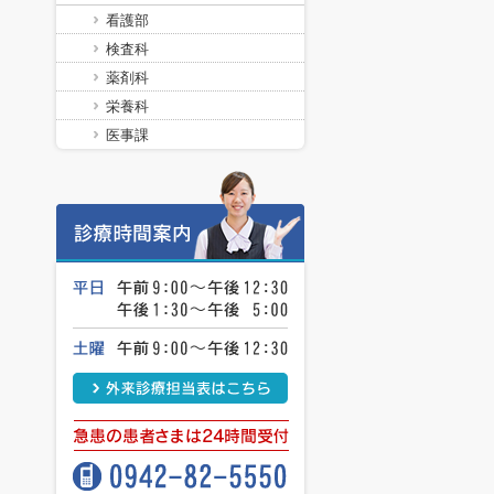
看護部
検査科
薬剤科
栄養科
医事課