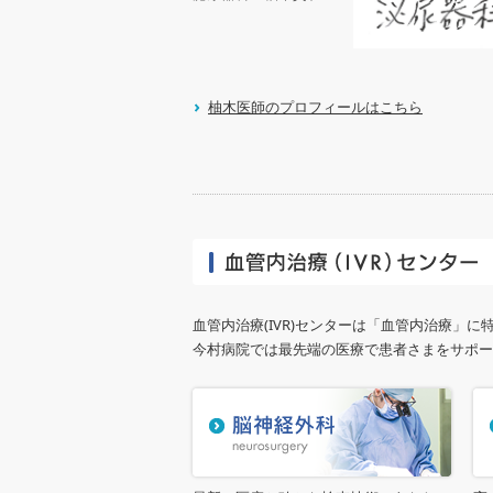
柚木医師のプロフィールはこちら
血管内治療(IVR)センターは「血管内治療」
今村病院では最先端の医療で患者さまをサポー