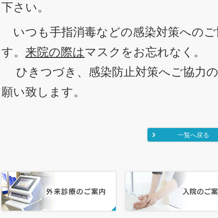
下さい。
いつも手指消毒などの感染対策へのご
す。
来院の際は
マスクをお忘れなく。
ひきつづき、感染防止対策へご協力のほ
願い致します。
一覧へ戻る