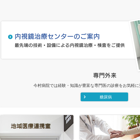
今村病院では経験・知識が豊富な専門医の診療をお気軽に
糖尿病