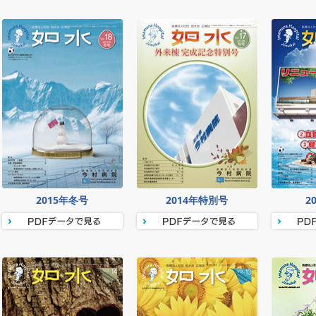
2015年冬号
2014年特別号
2