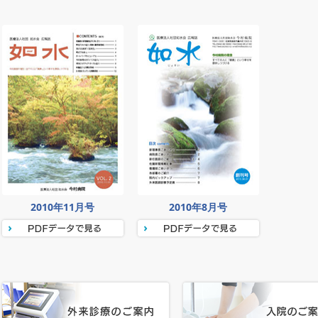
2010年11月号
2010年8月号