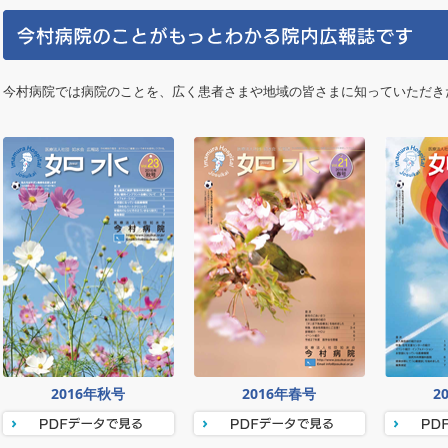
今村病院では病院のことを、広く患者さまや地域の皆さまに知っていただき
2016年秋号
2016年春号
2