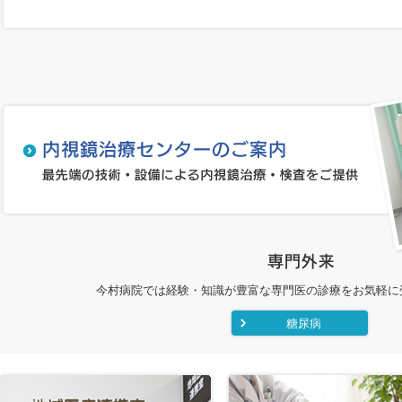
今村病院では経験・知識が豊富な専門医の診療をお気軽に
糖尿病