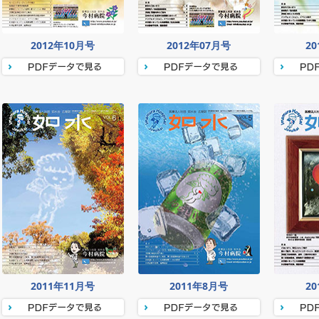
2012年10月号
2012年07月号
2
2011年11月号
2011年8月号
2