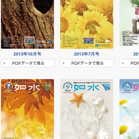
2013年10月号
2013年7月号
2